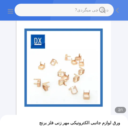
2
/
1
ورق لوازم جانبی الکترونیکی مهر زنی فلز برنج